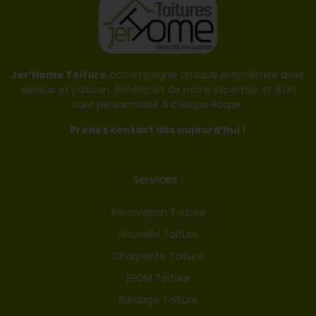
Jer’Home Toiture
accompagne chaque propriétaire avec
sérieux et passion. Bénéficiez de notre expertise et d’un
suivi personnalisé à chaque étape.
Prenez contact dès aujourd’hui !
Services :
Rénovation Toiture
Nouvelle Toiture
Charpente Toiture
EPDM Toiture
Bardage Toiture