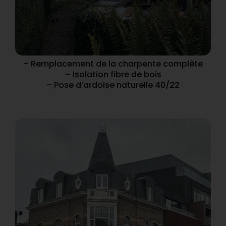
– Remplacement de la charpente complète
– Isolation fibre de bois
– Pose d’ardoise naturelle 40/22