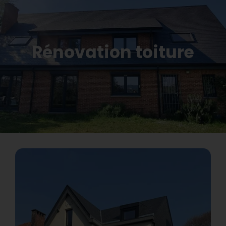
Rénovation toiture