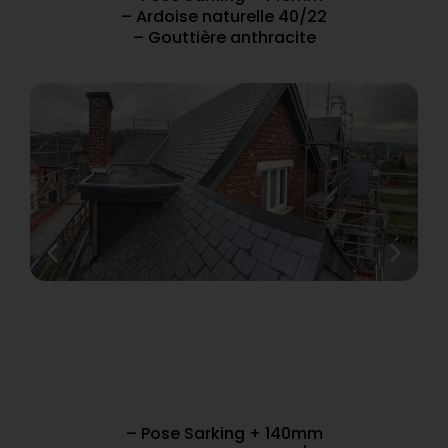
– Ardoise naturelle 40/22
– Gouttière anthracite
– Pose Sarking + 140mm