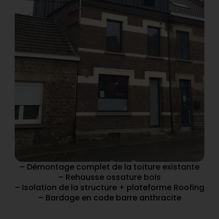
– Démontage complet de la toiture existante
– Rehausse ossature bois
– Isolation de la structure + plateforme Roofing
– Bardage en code barre anthracite