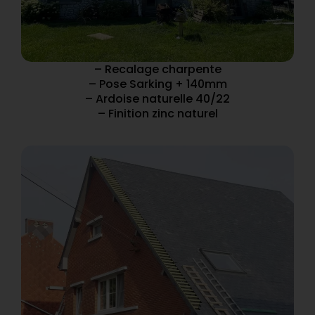
– Recalage charpente
– Pose Sarking + 140mm
– Ardoise naturelle 40/22
– Finition zinc naturel