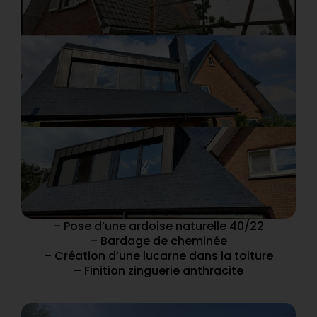
– Pose d’une ardoise naturelle 40/22
– Bardage de cheminée
– Création d’une lucarne dans la toiture
– Finition zinguerie anthracite