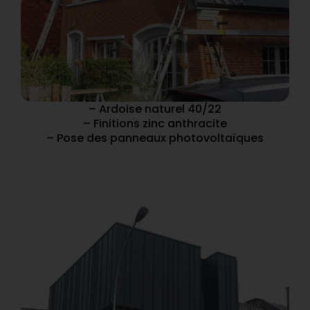
– Ardoise naturel 40/22
– Finitions zinc anthracite
– Pose des panneaux photovoltaïques