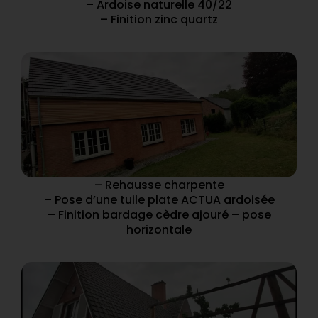
– Ardoise naturelle 40/22
– Finition zinc quartz
– Rehausse charpente
– Pose d’une tuile plate ACTUA ardoisée
– Finition bardage cèdre ajouré – pose
horizontale