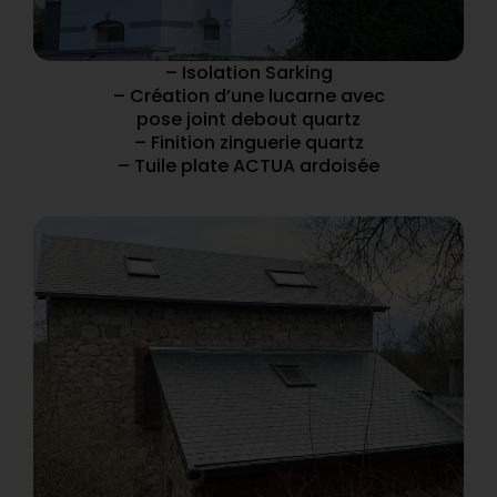
– Isolation Sarking
– Création d’une lucarne avec
pose joint debout quartz
– Finition zinguerie quartz
– Tuile plate ACTUA ardoisée